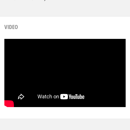
VIDEO