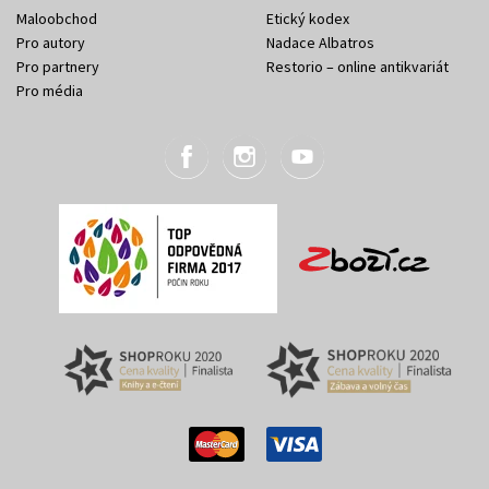
Maloobchod
Etický kodex
Pro autory
Nadace Albatros
Pro partnery
Restorio – online antikvariát
Pro média