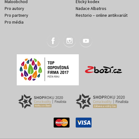
Maloobchod
Etický kodex
Pro autory
Nadace Albatros
Pro partnery
Restorio – online antikvariát
Pro média