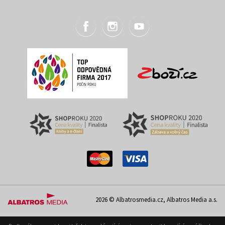
2026 © Albatrosmedia.cz, Albatros Media a.s.