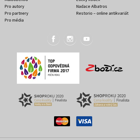
Pro autory
Nadace Albatros
Pro partnery
Restorio – online antikvariát
Pro média