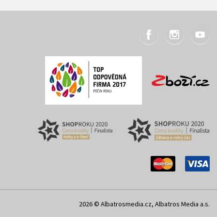
2026 © Albatrosmedia.cz, Albatros Media a.s.