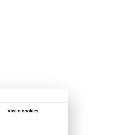
Více o cookies