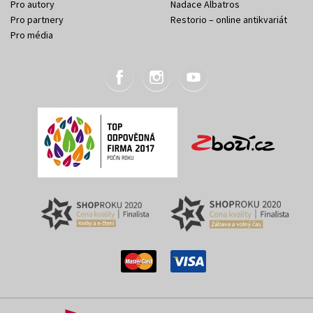
Pro autory
Nadace Albatros
Pro partnery
Restorio – online antikvariát
Pro média