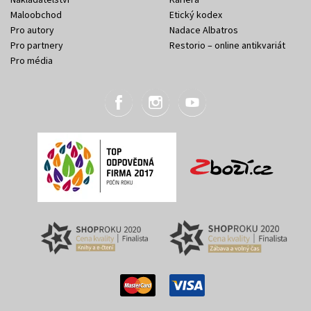
Maloobchod
Etický kodex
Pro autory
Nadace Albatros
Pro partnery
Restorio – online antikvariát
Pro média