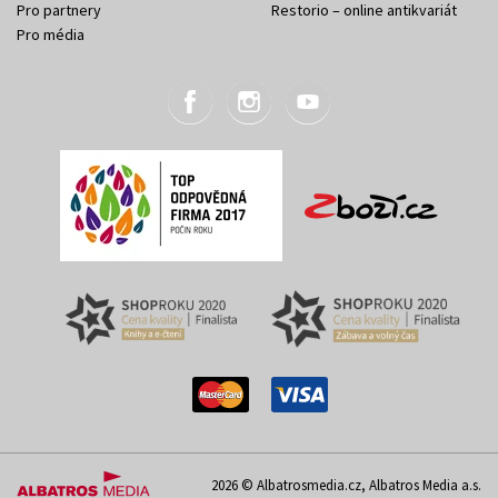
Pro partnery
Restorio – online antikvariát
Pro média
2026 © Albatrosmedia.cz, Albatros Media a.s.