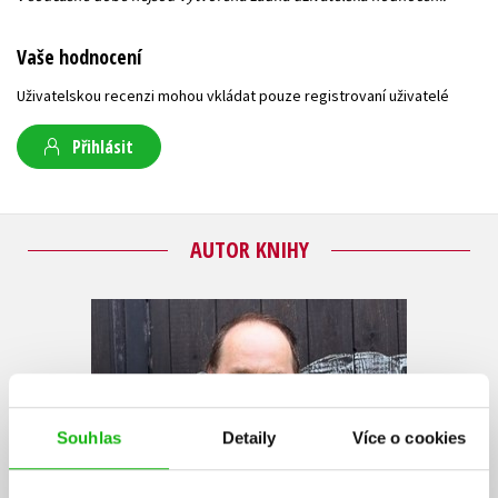
Vaše hodnocení
Uživatelskou recenzi mohou vkládat pouze registrovaní uživatelé
Přihlásit
AUTOR KNIHY
Souhlas
Detaily
Více o cookies