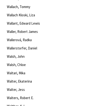
Wallach, Tommy
Wallach Kloski, Liza
Wallant, Edward Lewis
Waller, Robert James
Wallerová, Radka
Wallerstorfer, Daniel
Walsh, John
Walsh, Chloe
Waltari, Mika
Walter, Ekaterina
Walter, Jess
Walters, Robert E.