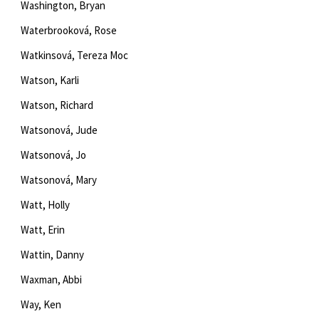
Washington, Bryan
Waterbrooková, Rose
Watkinsová, Tereza Moc
Watson, Karli
Watson, Richard
Watsonová, Jude
Watsonová, Jo
Watsonová, Mary
Watt, Holly
Watt, Erin
Wattin, Danny
Waxman, Abbi
Way, Ken