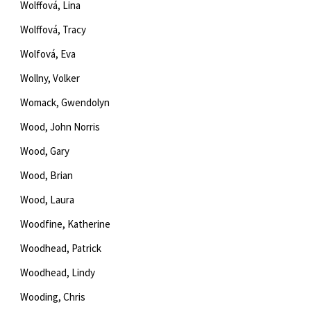
Wolffová, Lina
Wolffová, Tracy
Wolfová, Eva
Wollny, Volker
Womack, Gwendolyn
Wood, John Norris
Wood, Gary
Wood, Brian
Wood, Laura
Woodfine, Katherine
Woodhead, Patrick
Woodhead, Lindy
Wooding, Chris