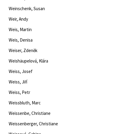
Weinschenk, Susan
Weir, Andy
Weis, Martin
Weis, Denisa
Weiser, Zdeněk
Weishäupelová, Klára
Weiss, Josef
Weiss, Jiří
Weiss, Petr
Weissbluth, Marc
Weissenbe, Christiane
Weissenberger, Christiane