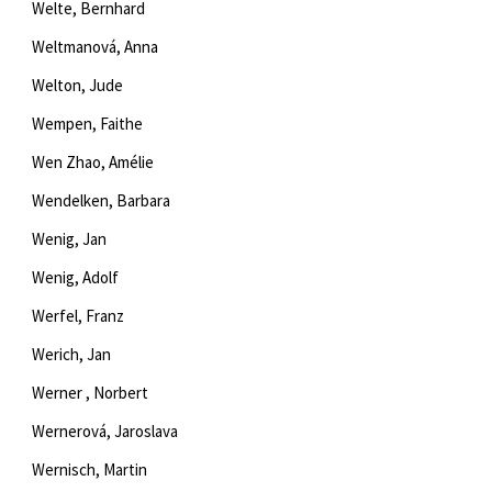
Welte, Bernhard
Weltmanová, Anna
Welton, Jude
Wempen, Faithe
Wen Zhao, Amélie
Wendelken, Barbara
Wenig, Jan
Wenig, Adolf
Werfel, Franz
Werich, Jan
Werner , Norbert
Wernerová, Jaroslava
Wernisch, Martin