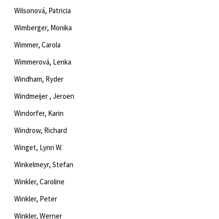
Wilsonová, Patricia
Wimberger, Monika
Wimmer, Carola
Wimmerová, Lenka
Windham, Ryder
Windmeijer , Jeroen
Windorfer, Karin
Windrow, Richard
Winget, Lynn W.
Winkelmeyr, Stefan
Winkler, Caroline
Winkler, Peter
Winkler, Werner