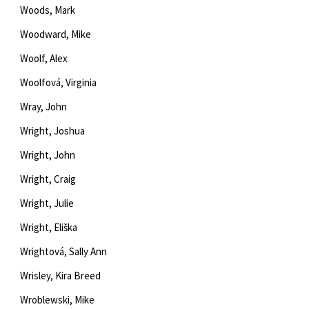
Woods, Mark
Woodward, Mike
Woolf, Alex
Woolfová, Virginia
Wray, John
Wright, Joshua
Wright, John
Wright, Craig
Wright, Julie
Wright, Eliška
Wrightová, Sally Ann
Wrisley, Kira Breed
Wroblewski, Mike