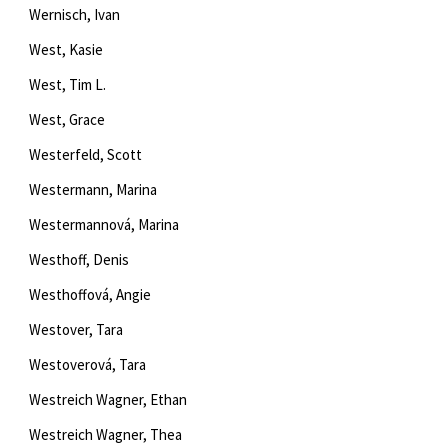
Wernisch, Ivan
West, Kasie
West, Tim L.
West, Grace
Westerfeld, Scott
Westermann, Marina
Westermannová, Marina
Westhoff, Denis
Westhoffová, Angie
Westover, Tara
Westoverová, Tara
Westreich Wagner, Ethan
Westreich Wagner, Thea