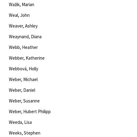
Wažik, Marian
Weal, John
Weaver, Ashley
Weaynand, Diana
Webb, Heather
Webber, Katherine
Webbová, Holly
Weber, Michael
Weber, Daniel
Weber, Susanne
Weber, Hubert Philipp
Weeda, Lisa
Weeks, Stephen