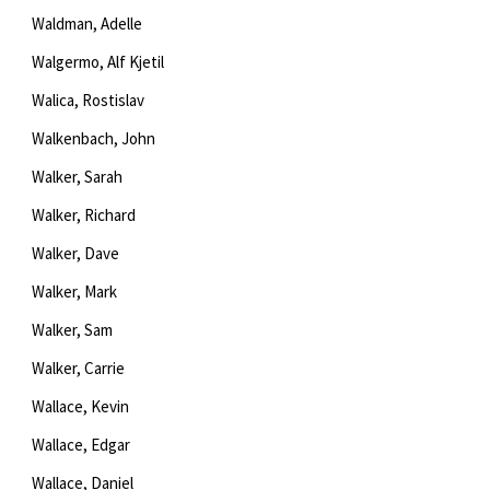
Waldman, Adelle
Walgermo, Alf Kjetil
Walica, Rostislav
Walkenbach, John
Walker, Sarah
Walker, Richard
Walker, Dave
Walker, Mark
Walker, Sam
Walker, Carrie
Wallace, Kevin
Wallace, Edgar
Wallace, Daniel