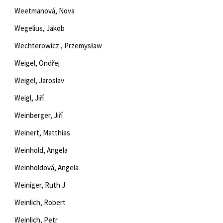
Weetmanová, Nova
Wegelius, Jakob
Wechterowicz , Przemysław
Weigel, Ondřej
Weigel, Jaroslav
Weigl, Jiří
Weinberger, Jiří
Weinert, Matthias
Weinhold, Angela
Weinholdová, Angela
Weiniger, Ruth J.
Weinlich, Robert
Weinlich, Petr