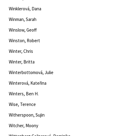
Winklerová, Dana
Winman, Sarah
Winslow, Geoff
Winston, Robert
Winter, Chris
Winter, Britta
Winterbottomová, Julie
Winterová, Kateřina
Winters, Ben H.
Wise, Terence
Witherspoon, Sujin
Witcher, Moony