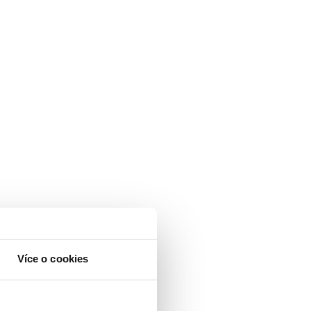
Více o cookies