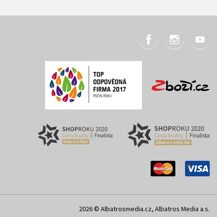
2026 © Albatrosmedia.cz, Albatros Media a.s.