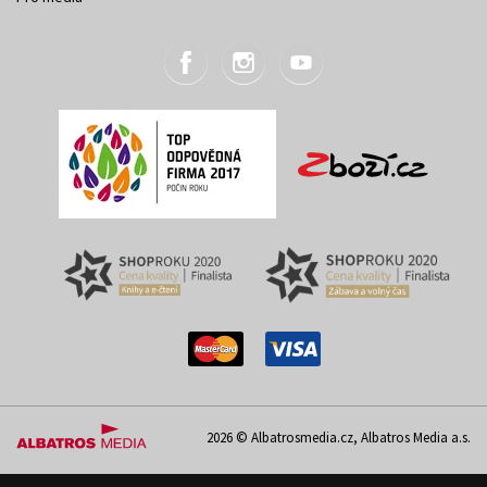
2026 © Albatrosmedia.cz, Albatros Media a.s.