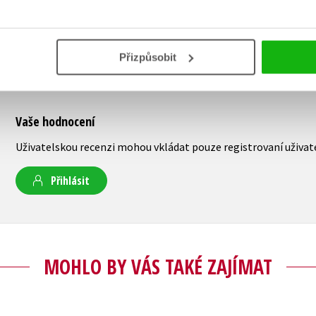
Přizpůsobit
Vaše hodnocení
Uživatelskou recenzi mohou vkládat pouze registrovaní uživat
Přihlásit
MOHLO BY VÁS TAKÉ ZAJÍMAT