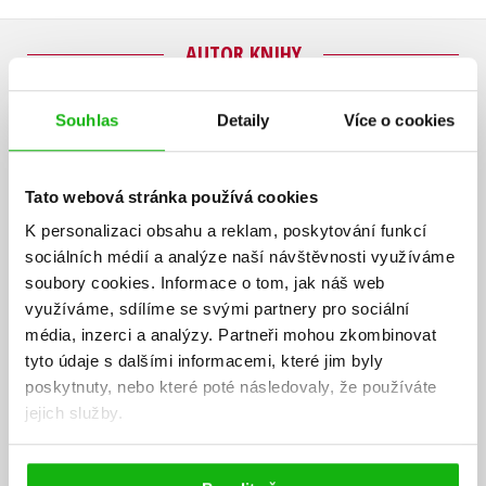
AUTOR KNIHY
Souhlas
Detaily
Více o cookies
Tato webová stránka používá cookies
K personalizaci obsahu a reklam, poskytování funkcí
sociálních médií a analýze naší návštěvnosti využíváme
soubory cookies.
Informace o tom, jak náš web
využíváme, sdílíme se svými partnery pro sociální
média, inzerci a analýzy.
Partneři mohou zkombinovat
tyto údaje s dalšími informacemi, které jim byly
poskytnuty, nebo které poté následovaly, že používáte
jejich služby.