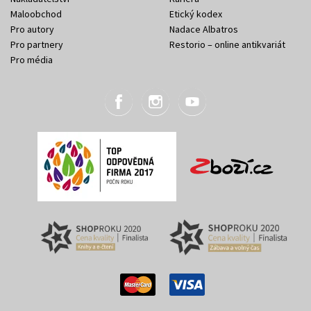
Maloobchod
Etický kodex
Pro autory
Nadace Albatros
Pro partnery
Restorio – online antikvariát
Pro média