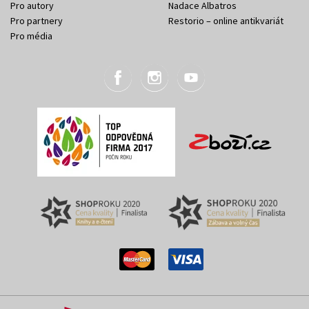
Pro autory
Nadace Albatros
Pro partnery
Restorio – online antikvariát
Pro média