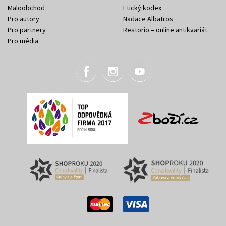
Maloobchod
Etický kodex
Pro autory
Nadace Albatros
Pro partnery
Restorio – online antikvariát
Pro média