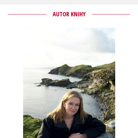
AUTOR KNIHY