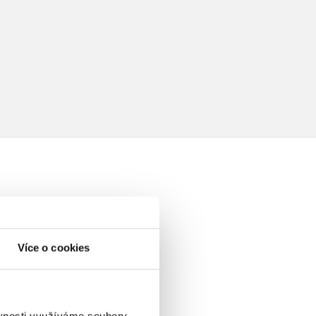
elé
Více o cookies