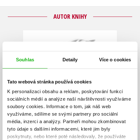
AUTOR KNIHY
Souhlas
Detaily
Více o cookies
Tato webová stránka používá cookies
K personalizaci obsahu a reklam, poskytování funkcí
sociálních médií a analýze naší návštěvnosti využíváme
soubory cookies.
Informace o tom, jak náš web
využíváme, sdílíme se svými partnery pro sociální
média, inzerci a analýzy.
Partneři mohou zkombinovat
tyto údaje s dalšími informacemi, které jim byly
poskytnuty, nebo které poté následovaly, že používáte