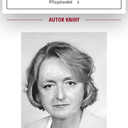
Přizpůsobit
AUTOR KNIHY