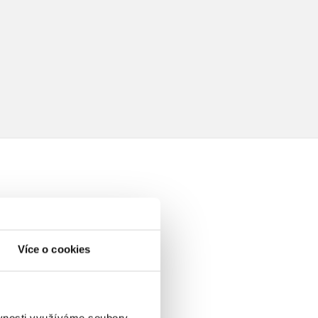
elé
Více o cookies