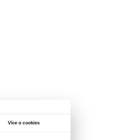
Více o cookies