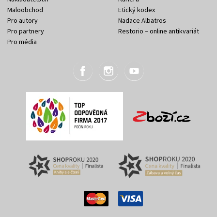
Maloobchod
Etický kodex
Pro autory
Nadace Albatros
Pro partnery
Restorio – online antikvariát
Pro média