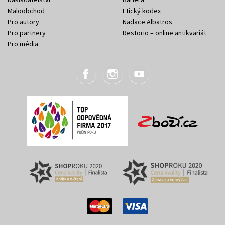
Maloobchod
Etický kodex
Pro autory
Nadace Albatros
Pro partnery
Restorio – online antikvariát
Pro média