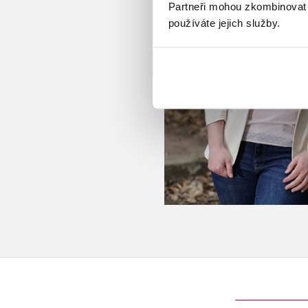
Partneři mohou zkombinovat t
používáte jejich služby.