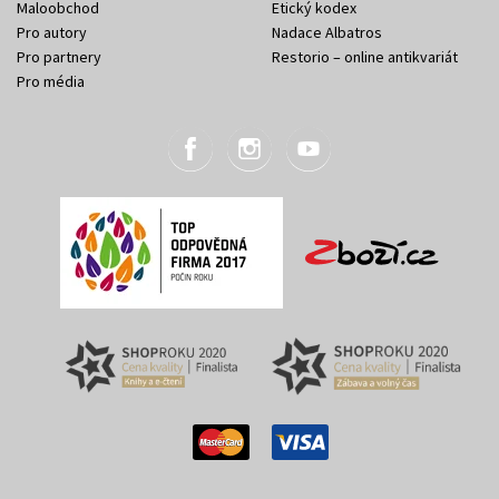
Maloobchod
Etický kodex
Pro autory
Nadace Albatros
Pro partnery
Restorio – online antikvariát
Pro média