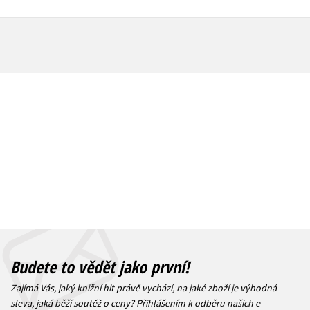
Budete to vědět jako první!
Zajímá Vás, jaký knižní hit právě vychází, na jaké zboží je výhodná
sleva, jaká běží soutěž o ceny? Přihlášením k odběru našich e-