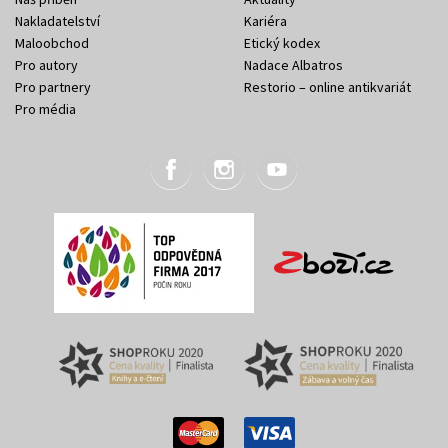
Nakladatelství
Kariéra
Maloobchod
Etický kodex
Pro autory
Nadace Albatros
Pro partnery
Restorio – online antikvariát
Pro média