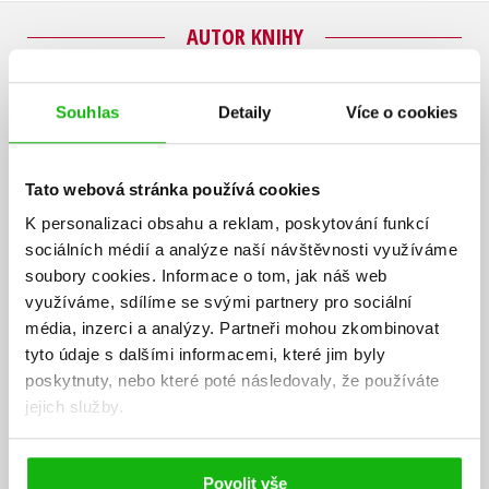
AUTOR KNIHY
Souhlas
Detaily
Více o cookies
Tato webová stránka používá cookies
K personalizaci obsahu a reklam, poskytování funkcí
sociálních médií a analýze naší návštěvnosti využíváme
soubory cookies.
Informace o tom, jak náš web
využíváme, sdílíme se svými partnery pro sociální
média, inzerci a analýzy.
Partneři mohou zkombinovat
tyto údaje s dalšími informacemi, které jim byly
poskytnuty, nebo které poté následovaly, že používáte
jejich služby.
Povolit vše