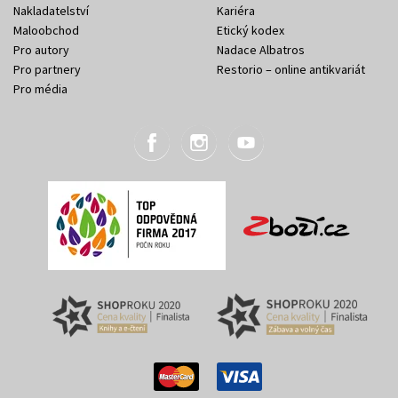
Nakladatelství
Kariéra
Maloobchod
Etický kodex
Pro autory
Nadace Albatros
Pro partnery
Restorio – online antikvariát
Pro média