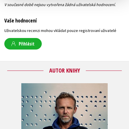
V současné době nejsou vytvořena žádná uživatelská hodnocení.
Vaše hodnocení
Uživatelskou recenzi mohou vkládat pouze registrovaní uživatelé
Přihlásit
AUTOR KNIHY