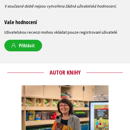
V současné době nejsou vytvořena žádná uživatelská hodnocení.
Vaše hodnocení
Uživatelskou recenzi mohou vkládat pouze registrovaní uživatelé
Přihlásit
AUTOR KNIHY