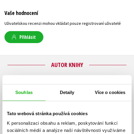
Vaše hodnocení
Uživatelskou recenzi mohou vkládat pouze registrovaní uživatelé
Přihlásit
AUTOR KNIHY
Souhlas
Detaily
Více o cookies
Tato webová stránka používá cookies
K personalizaci obsahu a reklam, poskytování funkcí
sociálních médií a analýze naší návštěvnosti využíváme