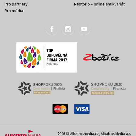
Pro partnery
Restorio – online antikvariát
Pro média
2026 © Albatrosmedia.cz, Albatros Media a.s.