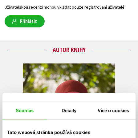
Uživatelskou recenzi mohou vkládat pouze registrovaní uživatelé
Přihlásit
AUTOR KNIHY
Souhlas
Detaily
Více o cookies
Tato webová stránka používá cookies