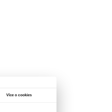
Více o cookies