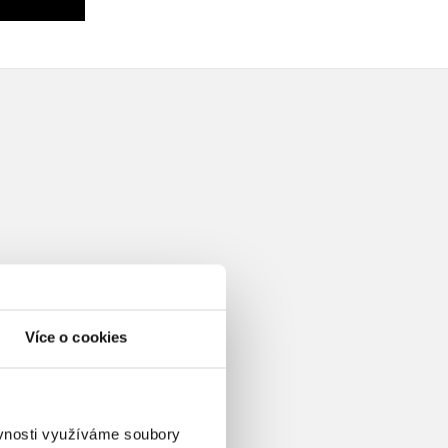
Více o cookies
ěvnosti využíváme soubory