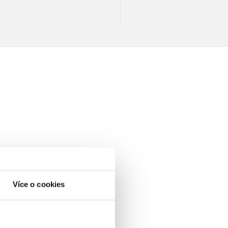
Více o cookies