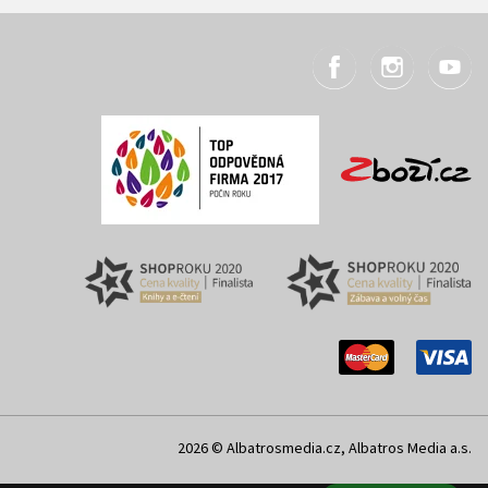
2026 © Albatrosmedia.cz, Albatros Media a.s.