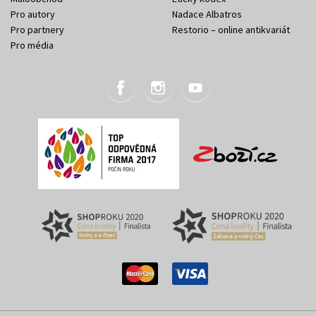
Pro autory
Nadace Albatros
Pro partnery
Restorio – online antikvariát
Pro média