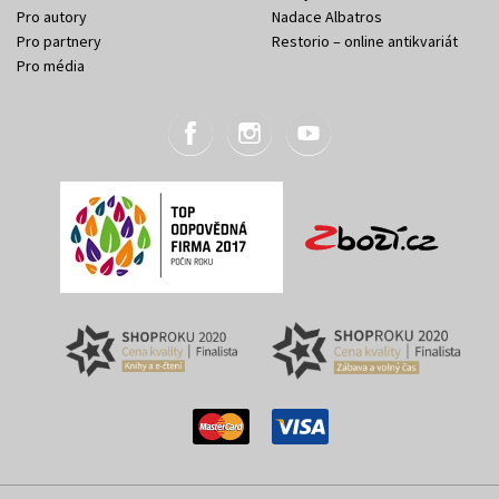
Pro autory
Nadace Albatros
Pro partnery
Restorio – online antikvariát
Pro média