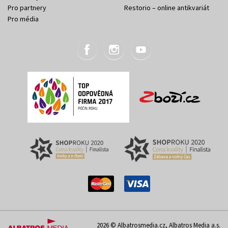
Pro partnery
Restorio – online antikvariát
Pro média
2026 © Albatrosmedia.cz, Albatros Media a.s.