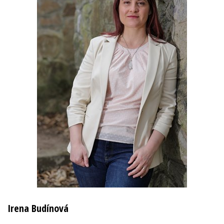
Irena Budínová