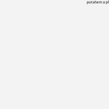
potahem a p