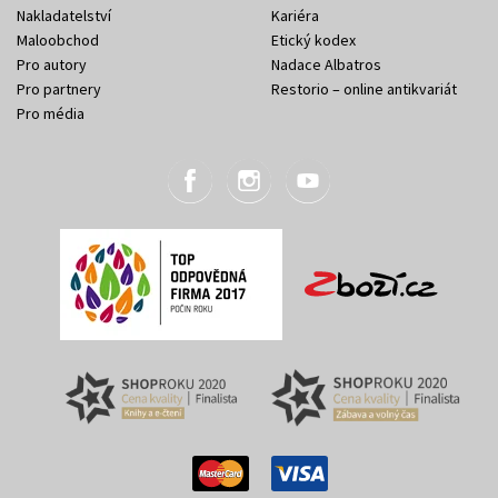
Nakladatelství
Kariéra
Maloobchod
Etický kodex
Pro autory
Nadace Albatros
Pro partnery
Restorio – online antikvariát
Pro média