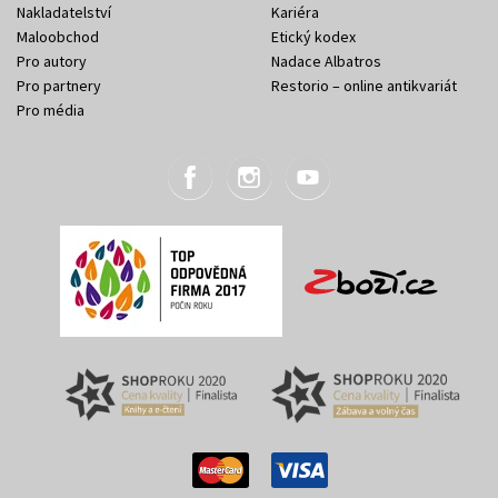
Nakladatelství
Kariéra
Maloobchod
Etický kodex
Pro autory
Nadace Albatros
Pro partnery
Restorio – online antikvariát
Pro média