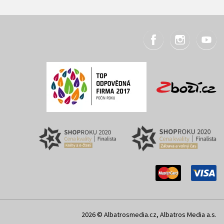
2026 © Albatrosmedia.cz, Albatros Media a.s.