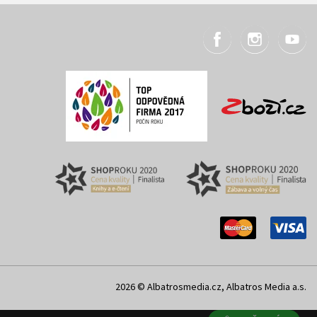
2026 © Albatrosmedia.cz, Albatros Media a.s.