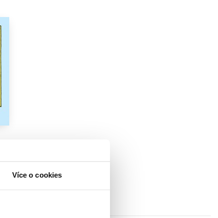
Více o cookies