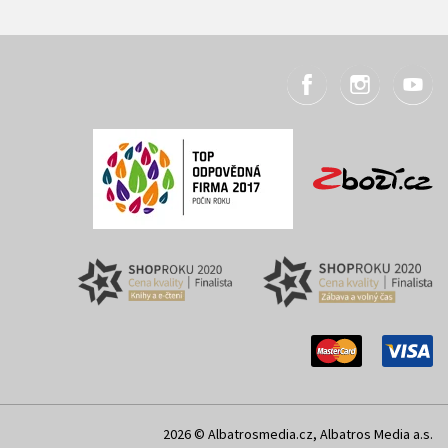
2026 © Albatrosmedia.cz, Albatros Media a.s.