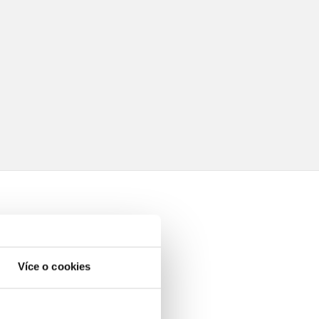
Více o cookies
elé