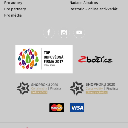
Pro autory
Nadace Albatros
Pro partnery
Restorio – online antikvariát
Pro média