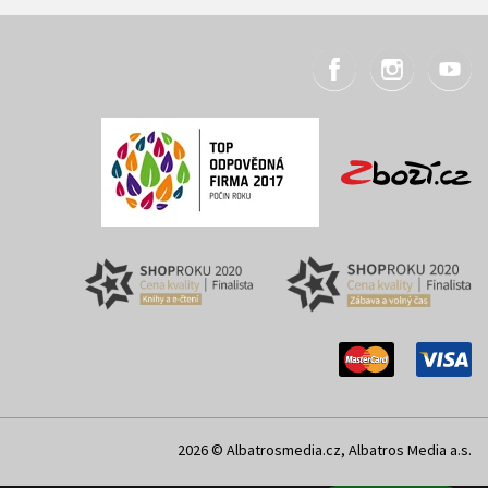
2026 © Albatrosmedia.cz, Albatros Media a.s.