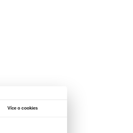
Více o cookies