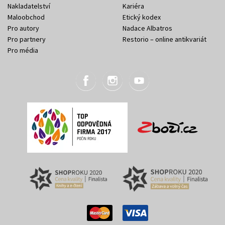
Nakladatelství
Kariéra
Maloobchod
Etický kodex
Pro autory
Nadace Albatros
Pro partnery
Restorio – online antikvariát
Pro média