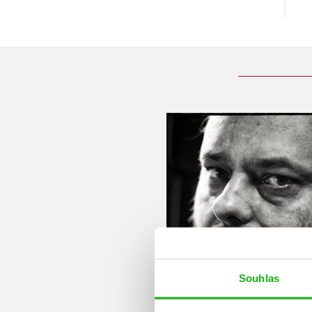
Souhlas